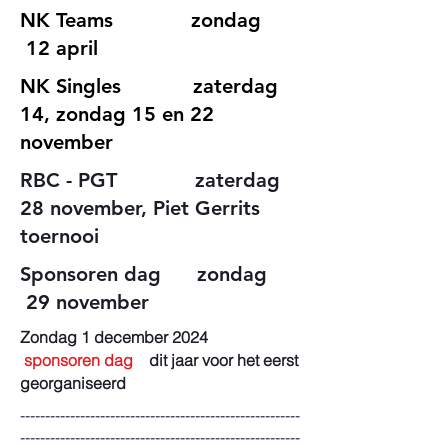
NK Teams
zondag
12 april
NK Singles
zaterdag
14,
zondag 15 en 22
november
RBC - PGT zaterdag
28 november, Piet Gerrits
toernooi
Sponsoren dag zondag
29 november
Zondag 1 december 2024
sponsoren dag
dit jaar voor het eerst
georganiseerd
--------------------------------------------------------
--------------------------------------------------------