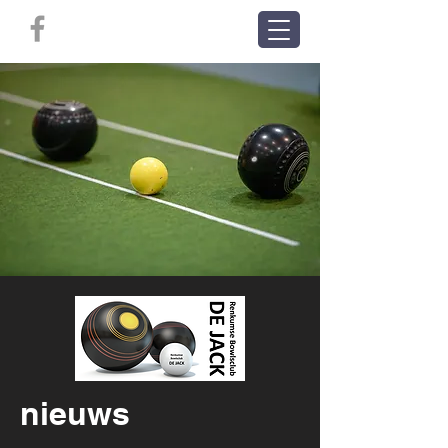
nieuws