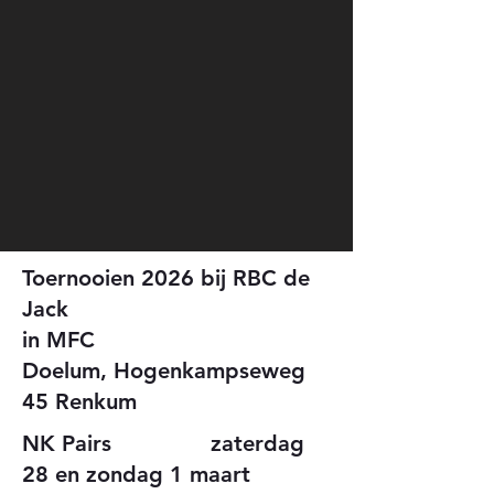
Toernooien 2026 bij RBC de
Jack
in MFC
Doelum,
Hogenkampseweg
45 Renkum
NK Pairs
zaterdag
28 en zondag 1 maart